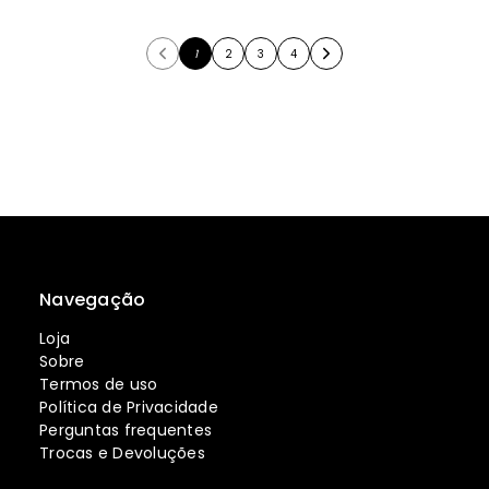
1
2
3
4
Navegação
Loja
Sobre
Termos de uso
Política de Privacidade
Perguntas frequentes
Trocas e Devoluções