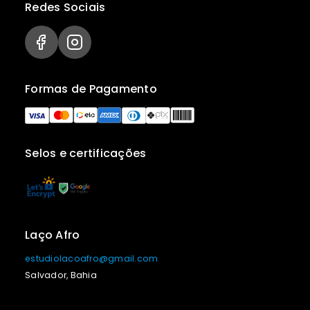
Redes Sociais
Formas de Pagamento
Selos e certificações
Laço Afro
estudiolacoafro@gmail.com
Salvador, Bahia