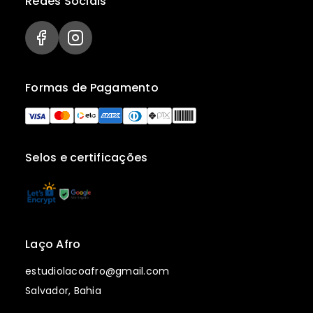
Redes Sociais
Formas de Pagamento
Selos e certificações
Laço Afro
estudiolacoafro@gmail.com
Salvador, Bahia