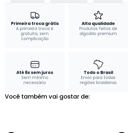
Primeira troca grátis
Alta qualidade
A primeira troca é
Produtos feitos de
gratuita, sem
algodão premium
complicação
Até 6x sem juros
Todo o Brasil
Sem mínimo
Envio para todas
necessário
regiões brasileiras
Você também vai gostar de: