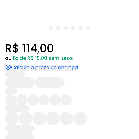
R$ 114,00
ou
6x de R$ 19,00 sem juros
Calcule o prazo de entrega