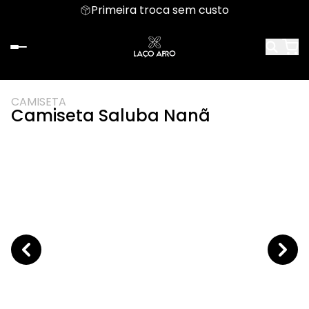
Primeira troca sem custo
CAMISETA
Camiseta Saluba Nanã