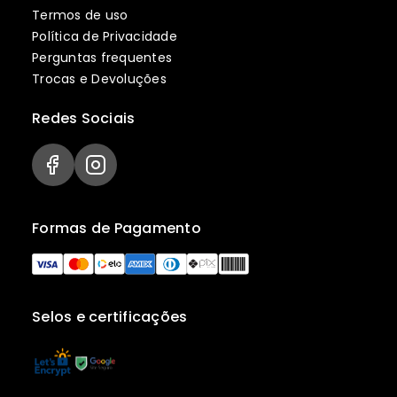
Termos de uso
Política de Privacidade
Perguntas frequentes
Trocas e Devoluções
Redes Sociais
Formas de Pagamento
Selos e certificações