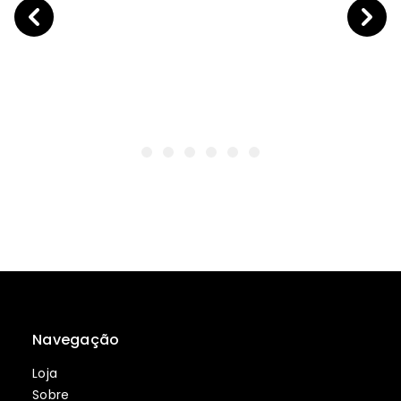
Navegação
Loja
Sobre