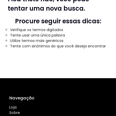
tentar uma nova busca.
Procure seguir essas dicas:
Verifique os termos digitados
Tente usar uma única palavra
Utilize termos mais genéricos
Tente com sinônimos do que você deseja encontrar
Navegação
Loja
Sobre