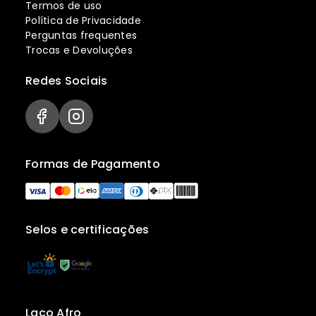
Termos de uso
Política de Privacidade
Perguntas frequentes
Trocas e Devoluções
Redes Sociais
Formas de Pagamento
Selos e certificações
Laço Afro