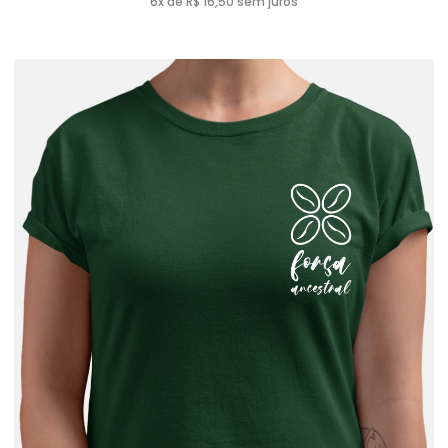
6x de R$ 16,50 sem juros