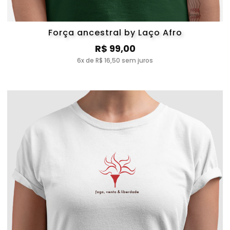
Força ancestral by Laço Afro
R$ 99,00
6x de R$ 16,50 sem juros