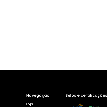
Navegação
Selos e certificaçõe
Loja