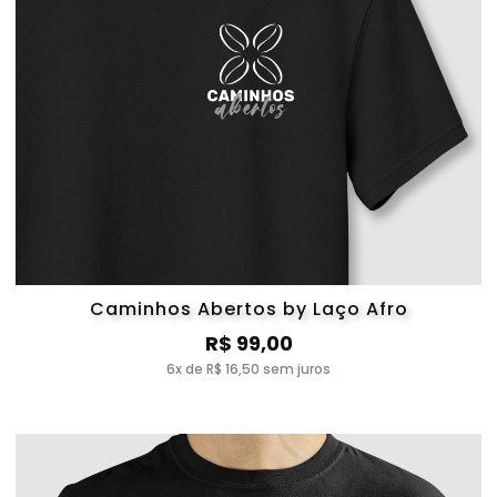
Caminhos Abertos by Laço Afro
R$ 99,00
6x de R$ 16,50 sem juros