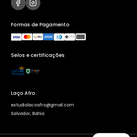
Formas de Pagamento
Selos e certificações
Laço Afro
estudiolacoafro@gmail.com
Salvador, Bahia