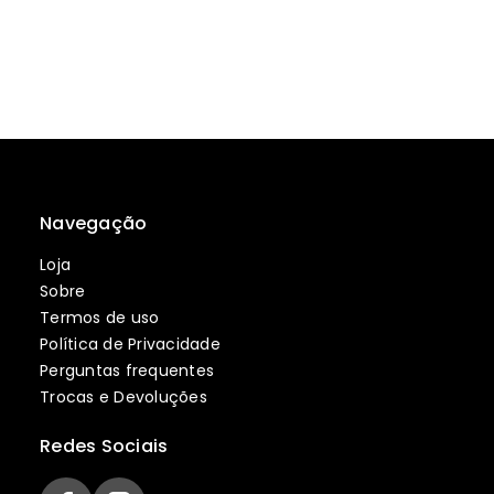
Navegação
Loja
Sobre
Termos de uso
Política de Privacidade
Perguntas frequentes
Trocas e Devoluções
Redes Sociais