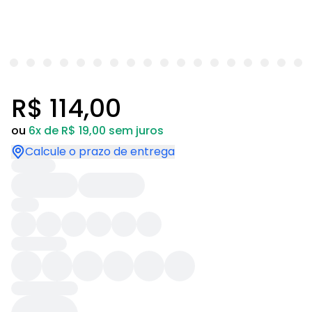
R$ 114,00
ou
6x de R$ 19,00 sem juros
Calcule o prazo de entrega