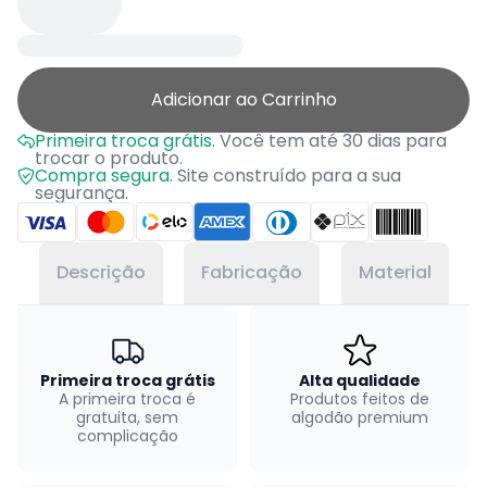
Adicionar ao Carrinho
Primeira troca grátis.
Você tem até 30 dias para
trocar o produto.
Compra segura.
Site construído para a sua
segurança.
Descrição
Fabricação
Material
Primeira troca grátis
Alta qualidade
A primeira troca é
Produtos feitos de
gratuita, sem
algodão premium
complicação