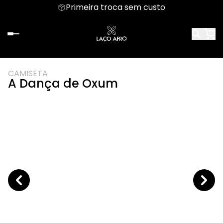
Primeira troca sem custo
CAMISETA
A Dança de Oxum