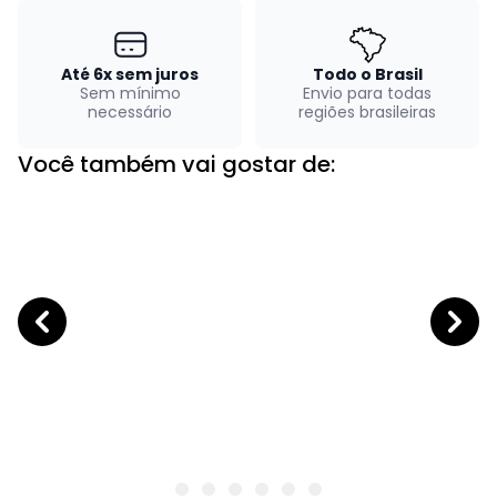
Até 6x sem juros
Todo o Brasil
Sem mínimo
Envio para todas
necessário
regiões brasileiras
Você também vai gostar de: