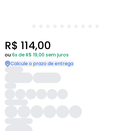
R$ 114,00
ou
6x de R$ 19,00 sem juros
Calcule o prazo de entrega