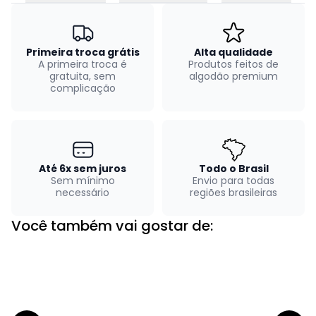
Primeira troca grátis
Alta qualidade
A primeira troca é
Produtos feitos de
gratuita, sem
algodão premium
complicação
Até 6x sem juros
Todo o Brasil
Sem mínimo
Envio para todas
necessário
regiões brasileiras
Você também vai gostar de: