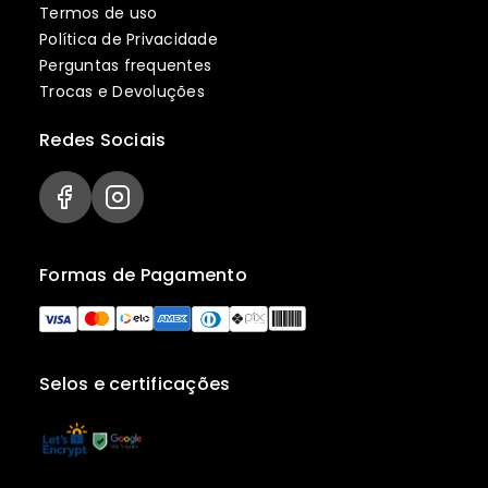
Termos de uso
Política de Privacidade
Perguntas frequentes
Trocas e Devoluções
Redes Sociais
Formas de Pagamento
Selos e certificações