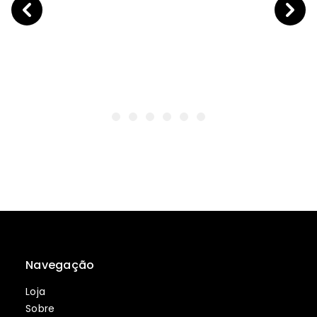
Navegação
Loja
Sobre