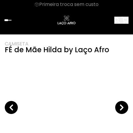
Primeira troca sem custo
CAMISETA
FÉ de Mãe Hilda by Laço Afro