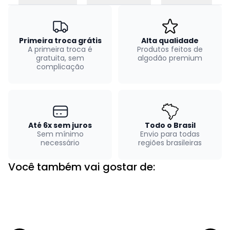
Primeira troca grátis
Alta qualidade
A primeira troca é
Produtos feitos de
gratuita, sem
algodão premium
complicação
Até 6x sem juros
Todo o Brasil
Sem mínimo
Envio para todas
necessário
regiões brasileiras
Você também vai gostar de: