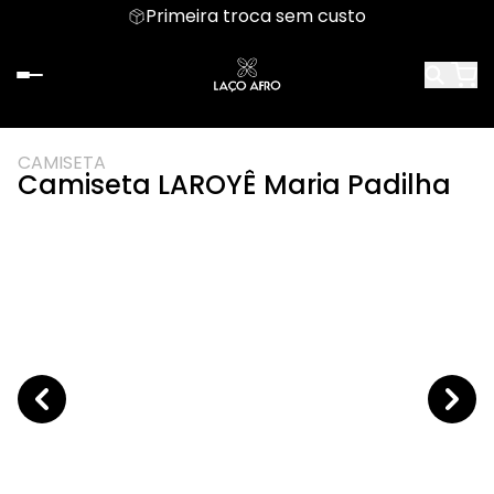
Primeira troca sem custo
CAMISETA
Camiseta LAROYÊ Maria Padilha