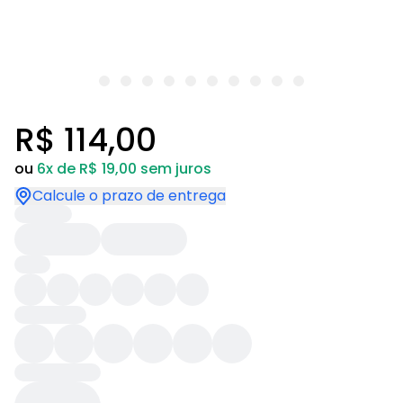
R$ 114,00
ou
6x de R$ 19,00 sem juros
Calcule o prazo de entrega