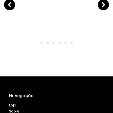
Navegação
Loja
Sobre