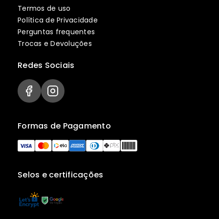
Termos de uso
Política de Privacidade
Perguntas frequentes
Trocas e Devoluções
Redes Sociais
Formas de Pagamento
Selos e certificações