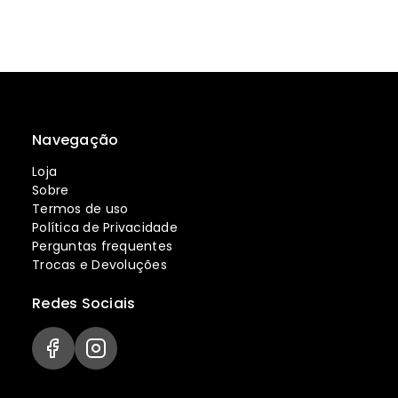
Navegação
Loja
Sobre
Termos de uso
Política de Privacidade
Perguntas frequentes
Trocas e Devoluções
Redes Sociais