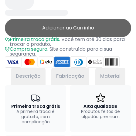
Adicionar ao Carrinho
Primeira troca grátis.
Você tem até 30 dias para
trocar o produto.
Compra segura.
Site construído para a sua
segurança.
Descrição
Fabricação
Material
Primeira troca grátis
Alta qualidade
A primeira troca é
Produtos feitos de
gratuita, sem
algodão premium
complicação