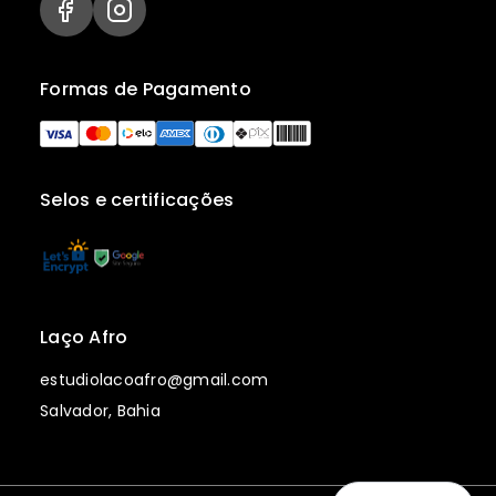
Formas de Pagamento
Selos e certificações
Laço Afro
estudiolacoafro@gmail.com
Salvador, Bahia