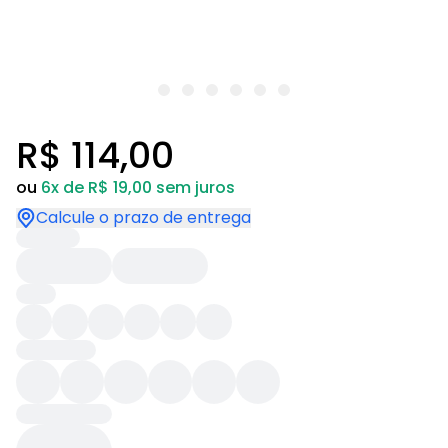
R$ 114,00
ou
6x de R$ 19,00 sem juros
Calcule o prazo de entrega