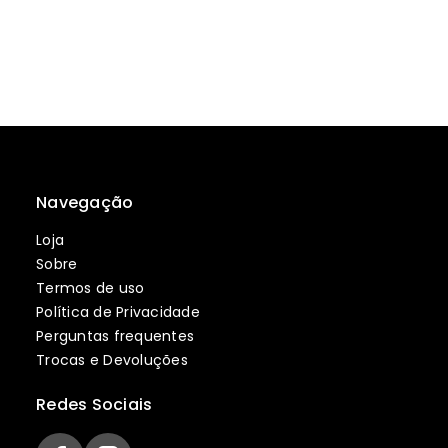
Navegação
Loja
Sobre
Termos de uso
Política de Privacidade
Perguntas frequentes
Trocas e Devoluções
Redes Sociais