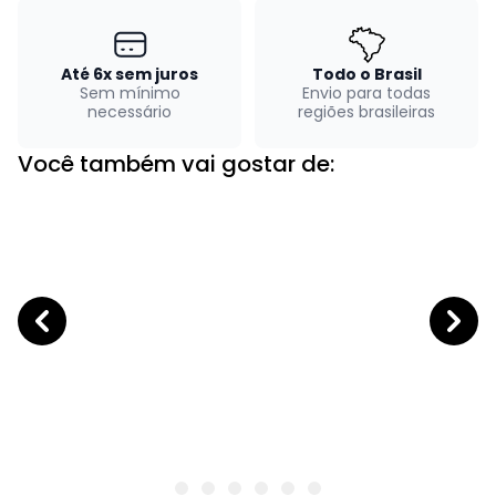
Até 6x sem juros
Todo o Brasil
Sem mínimo
Envio para todas
necessário
regiões brasileiras
Você também vai gostar de: