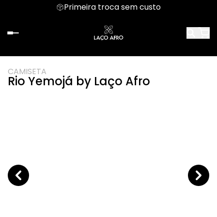
Primeira troca sem custo
CAMISETA
Rio Yemojá by Laço Afro