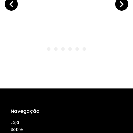
Navegação
Loja
Sobre