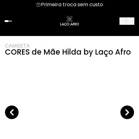
Primeira troca sem custo
CAMISETA
CORES de Mãe Hilda by Laço Afro