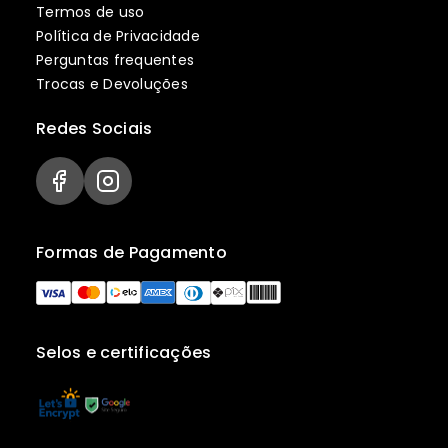
Termos de uso
Política de Privacidade
Perguntas frequentes
Trocas e Devoluções
Redes Sociais
Formas de Pagamento
Selos e certificações