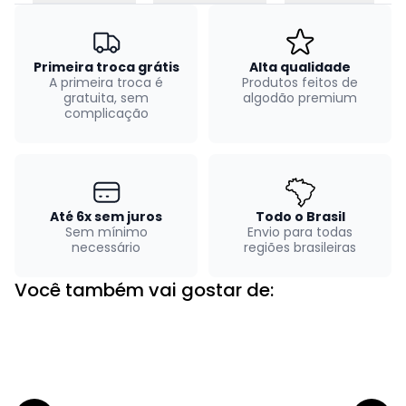
Primeira troca grátis
Alta qualidade
A primeira troca é
Produtos feitos de
gratuita, sem
algodão premium
complicação
Até 6x sem juros
Todo o Brasil
Sem mínimo
Envio para todas
necessário
regiões brasileiras
Você também vai gostar de: