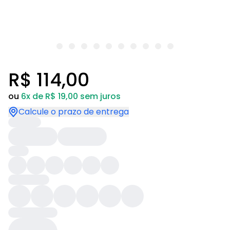
R$ 114,00
ou
6x de R$ 19,00 sem juros
Calcule o prazo de entrega