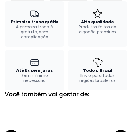
Primeira troca grátis
Alta qualidade
A primeira troca é
Produtos feitos de
gratuita, sem
algodão premium
complicação
Até 6x sem juros
Todo o Brasil
Sem mínimo
Envio para todas
necessário
regiões brasileiras
Você também vai gostar de: