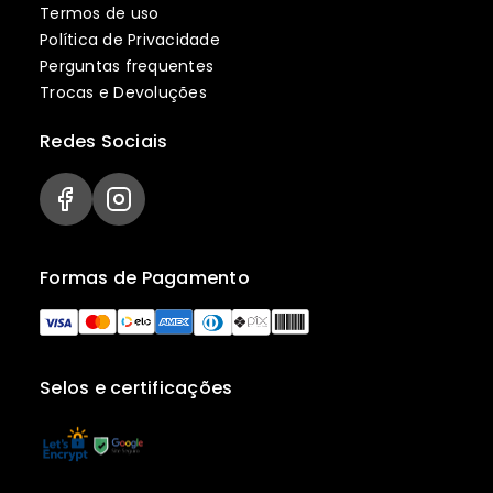
Termos de uso
Política de Privacidade
Perguntas frequentes
Trocas e Devoluções
Redes Sociais
Formas de Pagamento
Selos e certificações