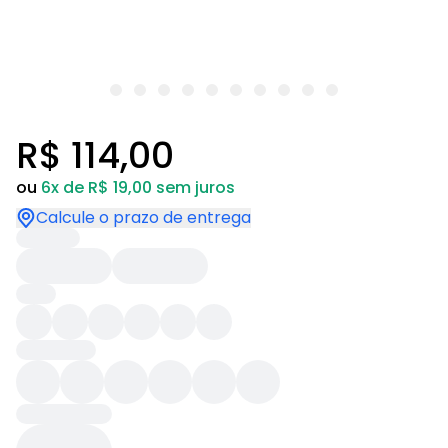
R$ 114,00
ou
6x de R$ 19,00 sem juros
Calcule o prazo de entrega