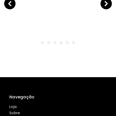
Navegação
Loja
Sobre