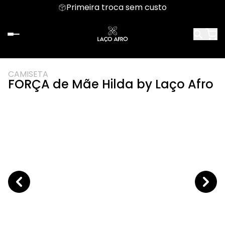
Primeira troca sem custo
CAMISETA
FORÇA de Mãe Hilda by Laço Afro