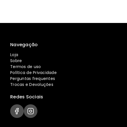
Navegação
Loja
Sobre
Termos de uso
Política de Privacidade
Perguntas frequentes
Trocas e Devoluções
Redes Sociais