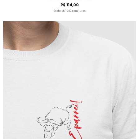
R$ 114,00
6x de R$ 19,00 sem juros