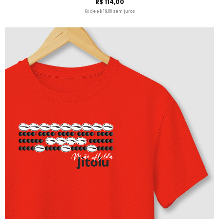
R$ 114,00
6x de R$ 19,00 sem juros