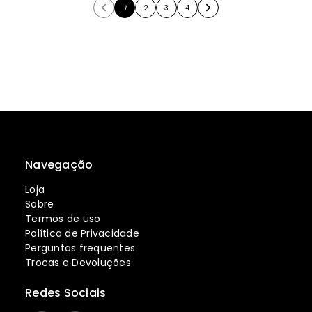
1
2
3
4
Navegação
Loja
Sobre
Termos de uso
Política de Privacidade
Perguntas frequentes
Trocas e Devoluções
Redes Sociais