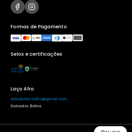
Formas de Pagamento
Selos e certificações
Laço Afro
estudiolacoafro@gmail.com
Salvador, Bahia