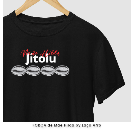
FORÇA de Mãe Hilda by Laço Afro