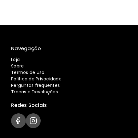
Navegação
Loja
Sobre
Termos de uso
Política de Privacidade
Perguntas frequentes
Trocas e Devoluções
Redes Sociais