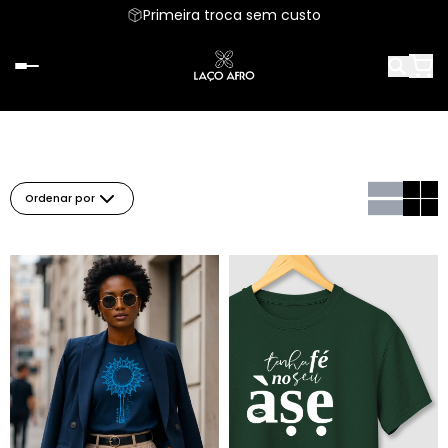
Primeira troca sem custo
Ordenar por