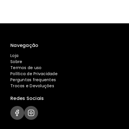
Navegação
Loja
Sobre
Termos de uso
Política de Privacidade
Perguntas frequentes
Trocas e Devoluções
Redes Sociais