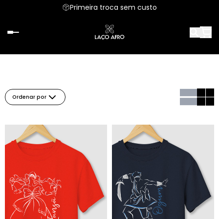
Primeira troca sem custo
Ordenar por