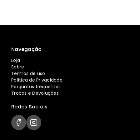
Navegação
Loja
Sobre
Termos de uso
Política de Privacidade
Perguntas frequentes
Trocas e Devoluções
Redes Sociais